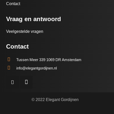
Contact
Vraag en antwoord
Veelgestelde vragen
Contact
Tussen Meer 339 1069 DR Amsterdam
info@elegantgordijnen.nl
© 2022 Elegant Gordijnen