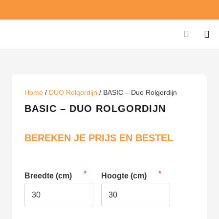
Home
/
DUO Rolgordijn
/ BASIC – Duo Rolgordijn
BASIC – DUO ROLGORDIJN
BEREKEN JE PRIJS EN BESTEL
Breedte (cm)
Hoogte (cm)