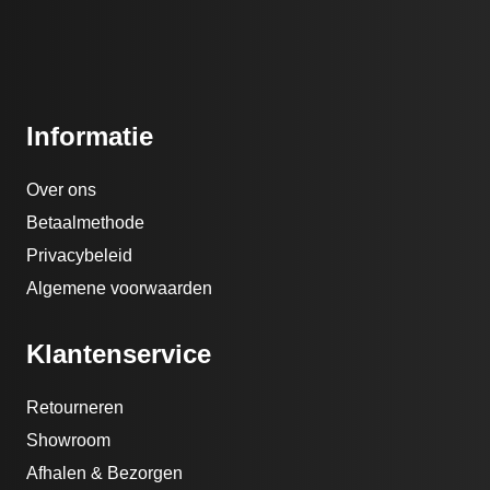
Informatie
Over ons
Betaalmethode
Privacybeleid
Algemene voorwaarden
Klantenservice
Retourneren
Showroom
Afhalen & Bezorgen