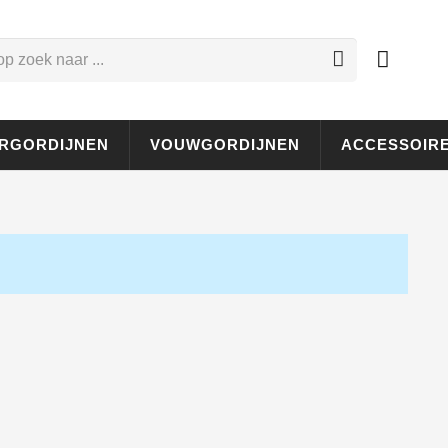
RGORDIJNEN
VOUWGORDIJNEN
ACCESSOIR