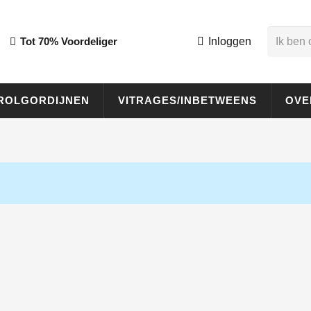
Tot 70% Voordeliger
Inloggen
ROLGORDIJNEN
VITRAGES/INBETWEENS
OVE