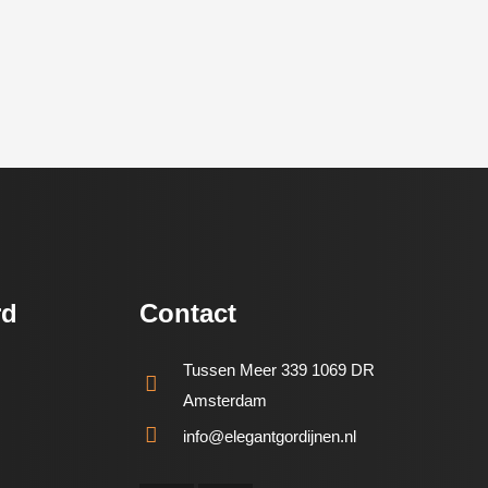
rd
Contact
Tussen Meer 339 1069 DR
Amsterdam
info@elegantgordijnen.nl