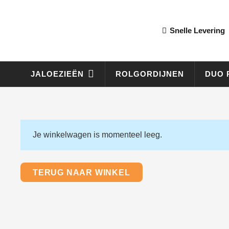
Snelle Levering
JALOEZIEËN
ROLGORDIJNEN
DUO 
Je winkelwagen is momenteel leeg.
TERUG NAAR WINKEL