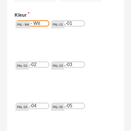
Kleur
PAL- Wit
PAL-01
PAL-02
PAL-03
PAL-04
PAL-05