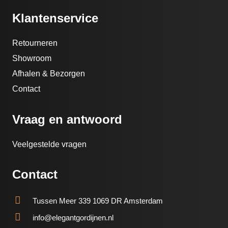
Klantenservice
Retourneren
Showroom
Afhalen & Bezorgen
Contact
Vraag en antwoord
Veelgestelde vragen
Contact
Tussen Meer 339 1069 DR Amsterdam
info@elegantgordijnen.nl