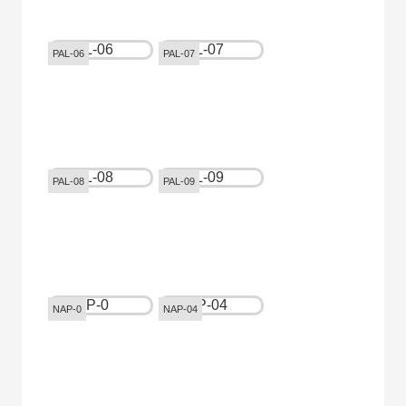
PAL-06
PAL-07
PAL-08
PAL-09
NAP-0
NAP-04