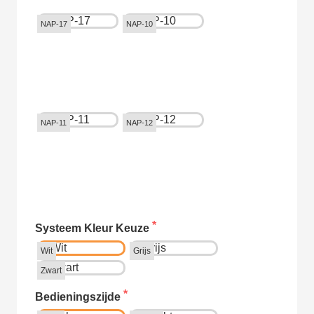
NAP-17
NAP-10
NAP-11
NAP-12
Systeem Kleur Keuze
Wit
Grijs
Zwart
Bedieningszijde