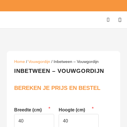
Home
/
Vouwgordijn
/ Inbetween – Vouwgordijn
INBETWEEN – VOUWGORDIJN
BEREKEN JE PRIJS EN BESTEL
Breedte (cm)
Hoogte (cm)